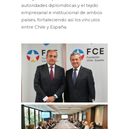
autoridades diplomáticas y el tejido
empresarial e institucional de ambos
países, fortaleciendo así los vínculos
entre Chile y España.