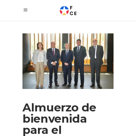
Almuerzo de
bienvenida
para el