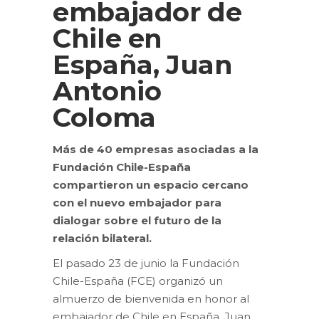
embajador de
Chile en
España, Juan
Antonio
Coloma
Más de 40 empresas asociadas a la
Fundación Chile-España
compartieron un espacio cercano
con el nuevo embajador para
dialogar sobre el futuro de la
relación bilateral.
El pasado 23 de junio la Fundación
Chile-España (FCE) organizó un
almuerzo de bienvenida en honor al
embajador de Chile en España, Juan