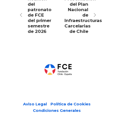
del
del Plan
patronato
Nacional
de FCE
de
del primer
Infraestructuras
semestre
Carcelarias
de 2026
de Chile
Páginas legales
Aviso Legal
Política de Cookies
Condiciones Generales