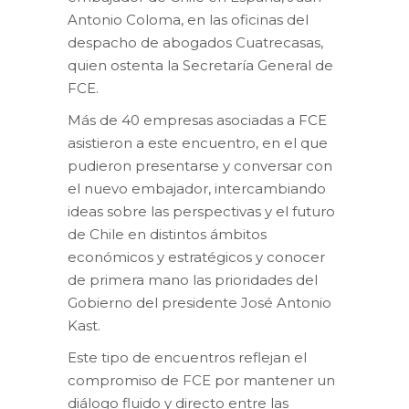
Antonio Coloma, en las oficinas del
despacho de abogados Cuatrecasas,
quien ostenta la Secretaría General de
FCE.
Más de 40 empresas asociadas a FCE
asistieron a este encuentro, en el que
pudieron presentarse y conversar con
el nuevo embajador, intercambiando
ideas sobre las perspectivas y el futuro
de Chile en distintos ámbitos
económicos y estratégicos y conocer
de primera mano las prioridades del
Gobierno del presidente José Antonio
Kast.
Este tipo de encuentros reflejan el
compromiso de FCE por mantener un
diálogo fluido y directo entre las