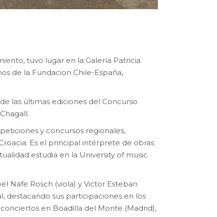
nto, tuvo lugar en la Galería Patricia
onos de la Fundacion Chile-España,
 de las últimas ediciones del Concurso
 Chagall.
peticiones y concursos regionales,
Croacia. Es el principal intérprete de obras
ctualidad estudia en la University of music
bel Nafe Rosch (viola) y Victor Esteban
, destacando sus participaciones en los
conciertos en Boadilla del Monte (Madrid),