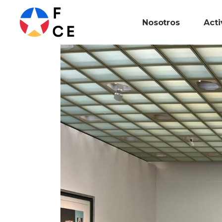
Nosotros
Act