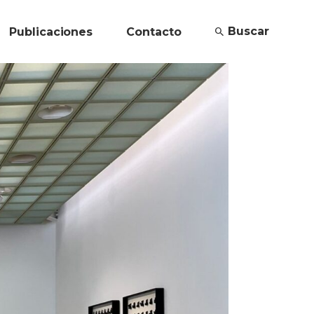
Buscar
Publicaciones
Contacto