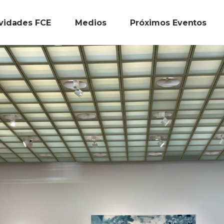
ividades FCE
Medios
Próximos Eventos