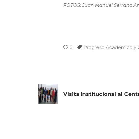
FOTOS: Juan Manuel Serrano Ar
0
Progreso Académico y C
Visita institucional al Cent