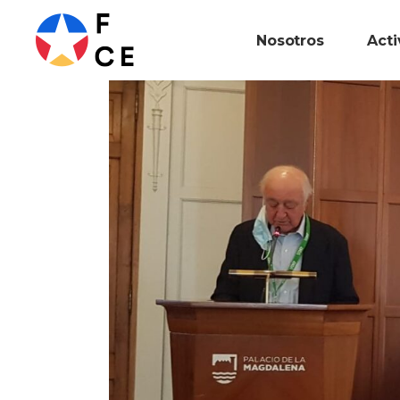
Nosotros
Act