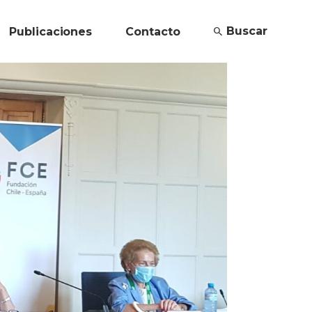
Buscar
Publicaciones
Contacto