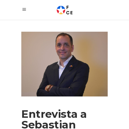
Entrevista a
Sebastian