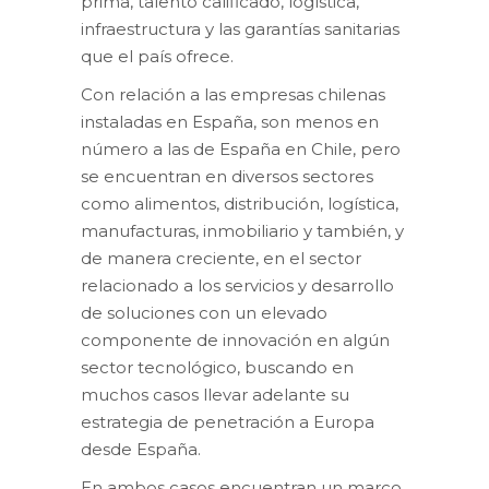
prima, talento calificado, logística,
infraestructura y las garantías sanitarias
que el país ofrece.
Con relación a las empresas chilenas
instaladas en España, son menos en
número a las de España en Chile, pero
se encuentran en diversos sectores
como alimentos, distribución, logística,
manufacturas, inmobiliario y también, y
de manera creciente, en el sector
relacionado a los servicios y desarrollo
de soluciones con un elevado
componente de innovación en algún
sector tecnológico, buscando en
muchos casos llevar adelante su
estrategia de penetración a Europa
desde España.
En ambos casos encuentran un marco