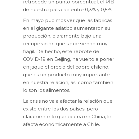
retrocede un punto porcentual, el PIB
de nuestro país cae entre 0,3% y 0,5%.
En mayo pudimos ver que las fábricas
en el gigante asiático aumentaron su
producción, claramente bajo una
recuperación que sigue siendo muy
frágil. De hecho, este rebrote del
COVID-19 en Beijing, ha vuelto a poner
en jaque el precio del cobre chileno,
que es un producto muy importante
en nuestra relación, así como también
lo son los alimentos.
La crisis no va a afectar la relación que
existe entre los dos países, pero
claramente lo que ocurra en China, le
afecta económicamente a Chile.