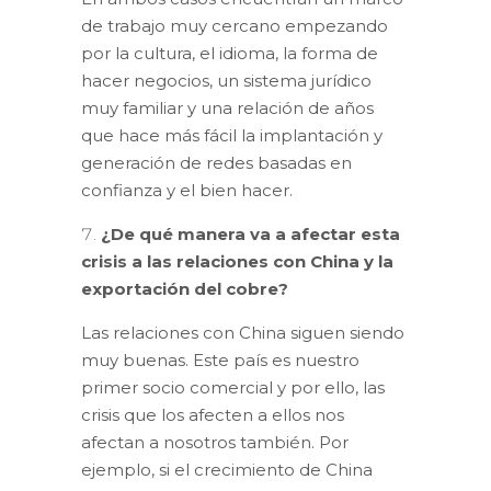
de trabajo muy cercano empezando
por la cultura, el idioma, la forma de
hacer negocios, un sistema jurídico
muy familiar y una relación de años
que hace más fácil la implantación y
generación de redes basadas en
confianza y el bien hacer.
¿De qué manera va a afectar esta
crisis a las relaciones con China y la
exportación del cobre?
Las relaciones con China siguen siendo
muy buenas. Este país es nuestro
primer socio comercial y por ello, las
crisis que los afecten a ellos nos
afectan a nosotros también. Por
ejemplo, si el crecimiento de China