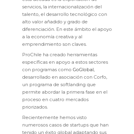
servicios, la internacionalización del
talento, el desarrollo tecnológico con
alto valor añadido y grado de
diferenciación. En este ámbito el apoyo
a la economía creativa y al
emprendimiento son claves.
ProChile ha creado herramientas
específicas en apoyo a estos sectores
con programas como
GoGlobal
,
desarrollado en asociación con Corfo,
un programa de softlanding que
permite abordar la primera fase en el
proceso en cuatro mercados
priorizados.
Recientemente hemos visto
numerosos casos de startups que han
tenido un éxito global adaptando sus