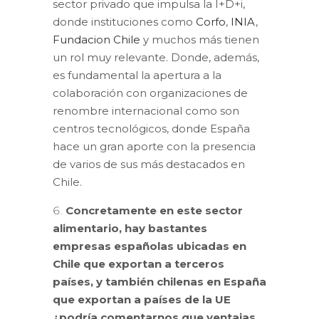
sector privado que impulsa la I+D+i,
donde instituciones como
Corfo
,
INIA
,
Fundacion Chile
y muchos más tienen
un rol muy relevante. Donde, además,
es fundamental la apertura a la
colaboración con organizaciones de
renombre internacional como son
centros tecnológicos, donde España
hace un gran aporte con la presencia
de varios de sus más destacados en
Chile.
Concretamente en este sector
alimentario, hay bastantes
empresas españolas ubicadas en
Chile que exportan a terceros
países, y también chilenas en España
que exportan a países de la UE
¿podría comentarnos que ventajas