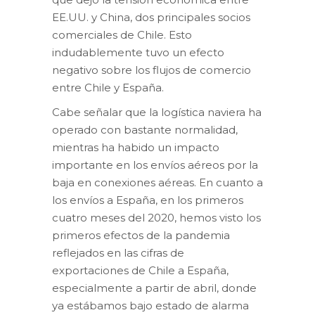
EE.UU. y China, dos principales socios
comerciales de Chile. Esto
indudablemente tuvo un efecto
negativo sobre los flujos de comercio
entre Chile y España.
Cabe señalar que la logística naviera ha
operado con bastante normalidad,
mientras ha habido un impacto
importante en los envíos aéreos por la
baja en conexiones aéreas. En cuanto a
los envíos a España, en los primeros
cuatro meses del 2020, hemos visto los
primeros efectos de la pandemia
reflejados en las cifras de
exportaciones de Chile a España,
especialmente a partir de abril, donde
ya estábamos bajo estado de alarma