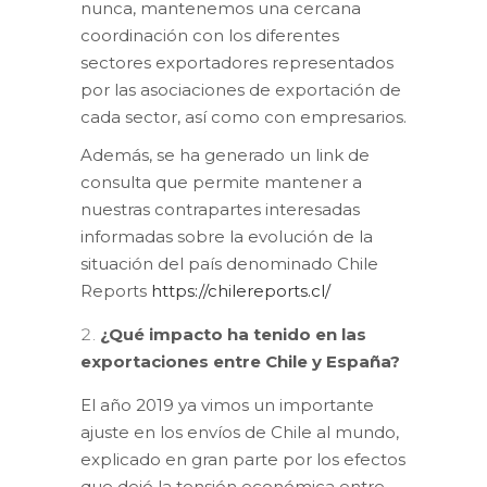
nunca, mantenemos una cercana
coordinación con los diferentes
sectores exportadores representados
por las asociaciones de exportación de
cada sector, así como con empresarios.
Además, se ha generado un link de
consulta que permite mantener a
nuestras contrapartes interesadas
informadas sobre la evolución de la
situación del país denominado Chile
Reports
https://chilereports.cl/
¿Qué impacto ha tenido en las
exportaciones entre Chile y España?
El año 2019 ya vimos un importante
ajuste en los envíos de Chile al mundo,
explicado en gran parte por los efectos
que dejó la tensión económica entre