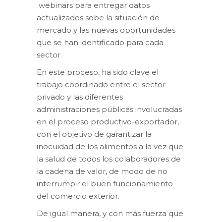
webinars para entregar datos
actualizados sobe la situación de
mercado y las nuevas oportunidades
que se han identificado para cada
sector.
En este proceso, ha sido clave el
trabajo coordinado entre el sector
privado y las diferentes
administraciones públicas involucradas
en el proceso productivo-exportador,
con el objetivo de garantizar la
inocuidad de los alimentos a la vez que
la salud de todos los colaboradores de
la cadena de valor, de modo de no
interrumpir el buen funcionamiento
del comercio exterior.
De igual manera, y con más fuerza que