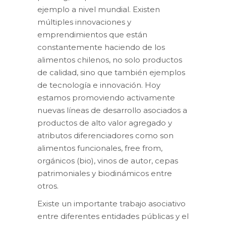
ejemplo a nivel mundial. Existen
múltiples innovaciones y
emprendimientos que están
constantemente haciendo de los
alimentos chilenos, no solo productos
de calidad, sino que también ejemplos
de tecnología e innovación. Hoy
estamos promoviendo activamente
nuevas líneas de desarrollo asociados a
productos de alto valor agregado y
atributos diferenciadores como son
alimentos funcionales, free from,
orgánicos (bio), vinos de autor, cepas
patrimoniales y biodinámicos entre
otros.
Existe un importante trabajo asociativo
entre diferentes entidades públicas y el