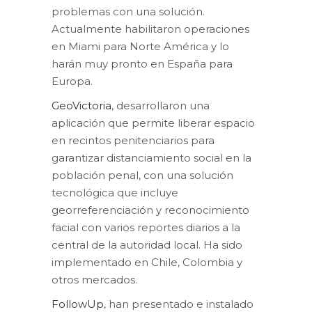
problemas con una solución.
Actualmente habilitaron operaciones
en Miami para Norte América y lo
harán muy pronto en España para
Europa.
GeoVictoria
, desarrollaron una
aplicación que permite liberar espacio
en recintos penitenciarios para
garantizar distanciamiento social en la
población penal, con una solución
tecnológica que incluye
georreferenciación y reconocimiento
facial con varios reportes diarios a la
central de la autoridad local. Ha sido
implementado en Chile, Colombia y
otros mercados.
FollowUp
, han presentado e instalado