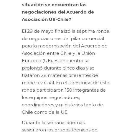
situación se encuentran las
negociaciones del Acuerdo de
Asociación UE-Chile?
El 29 de mayo finalizó la séptima ronda
de negociaciones del pilar comercial
para la modernización del Acuerdo de
Asociación entre Chile y la Unión
Europea (UE). El encuentro se
prolongó durante cinco días y se
trataron 28 materias diferentes de
manera virtual. En el transcurso de esta
ronda participaron 150 integrantes de
los equipos negociadores,
coordinadores y ministerios tanto de
Chile como de la UE.
Durante la semana, además,
sesionaron los grupos técnicos de