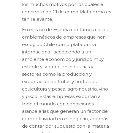
los muchos motivos por los cuales el
concepto de Chile como Plataforma es
tan relevante.
En el caso de España contamos casos
emblemáticos de empresas que han
escogido Chile como plataforma
internacional, accediendo a un
ambiente económico y jurídico muy
estable y seguro; en industrias y
sectores como la producción y
exportación de frutas y hortalizas,
acuicultura y pesca, agroindustria, vino
y pisco. Estas empresas exportan a
todo el mundo con condiciones
arancelarias que generan un factor de
competitividad en el negocio, además
de contar por supuesto con la materia