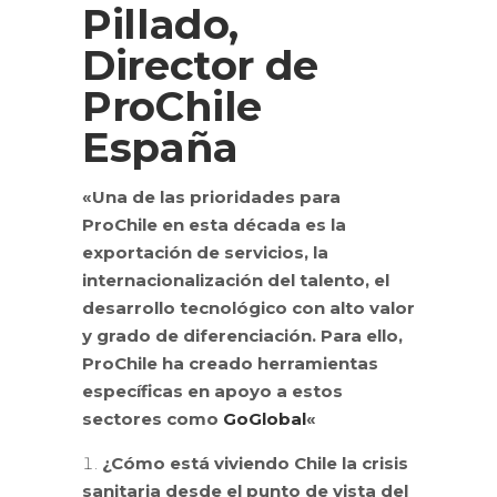
Pillado,
Director de
ProChile
España
«Una de las prioridades para
ProChile en esta década es la
exportación de servicios, la
internacionalización del talento, el
desarrollo tecnológico con alto valor
y grado de diferenciación. Para ello,
ProChile ha creado herramientas
específicas en apoyo a estos
sectores como
GoGlobal
«
¿Cómo está viviendo Chile la crisis
sanitaria desde el punto de vista del