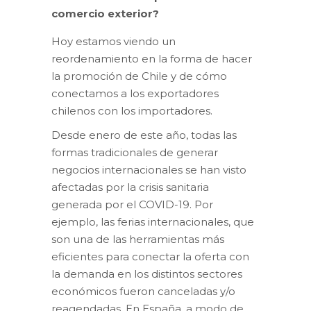
comercio exterior?
Hoy estamos viendo un
reordenamiento en la forma de hacer
la promoción de Chile y de cómo
conectamos a los exportadores
chilenos con los importadores.
Desde enero de este año, todas las
formas tradicionales de generar
negocios internacionales se han visto
afectadas por la crisis sanitaria
generada por el COVID-19. Por
ejemplo, las ferias internacionales, que
son una de las herramientas más
eficientes para conectar la oferta con
la demanda en los distintos sectores
económicos fueron canceladas y/o
reagendadas. En España, a modo de