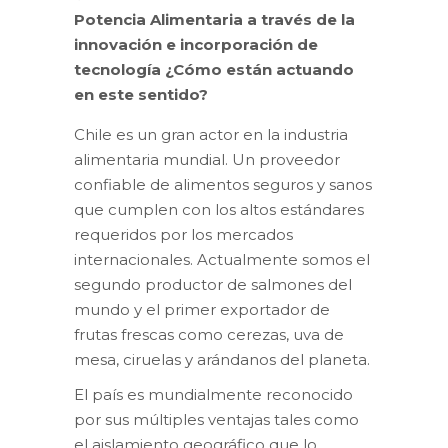
Potencia Alimentaria a través de la
innovación e incorporación de
tecnología ¿Cómo están actuando
en este sentido?
Chile es un gran actor en la industria
alimentaria mundial. Un proveedor
confiable de alimentos seguros y sanos
que cumplen con los altos estándares
requeridos por los mercados
internacionales. Actualmente somos el
segundo productor de salmones del
mundo y el primer exportador de
frutas frescas como cerezas, uva de
mesa, ciruelas y arándanos del planeta.
El país es mundialmente reconocido
por sus múltiples ventajas tales como
el aislamiento geográfico que lo