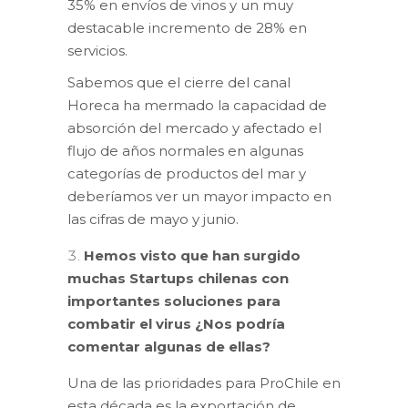
35% en envíos de vinos y un muy
destacable incremento de 28% en
servicios.
Sabemos que el cierre del canal
Horeca ha mermado la capacidad de
absorción del mercado y afectado el
flujo de años normales en algunas
categorías de productos del mar y
deberíamos ver un mayor impacto en
las cifras de mayo y junio.
Hemos visto que han surgido
muchas Startups chilenas con
importantes soluciones para
combatir el virus ¿Nos podría
comentar algunas de ellas?
Una de las prioridades para ProChile en
esta década es la exportación de