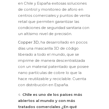
en Chile y España exitosas soluciones
de control y monitoreo de aforo en
centros comerciales y puntos de venta
retail que permiten garantizar las
condiciones de seguridad sanitaria con
un altísimo nivel de precisión.
Copper 3D,
ha desarrollado en pocos
días una mascarilla 3D de código
liberado a todo el mundo, que se
imprime de manera descentralizada
con un material patentado que posee
nano partículas de cobre lo que la
hace reutilizable y reciclable. Cuenta
con distribución en España.
Chile es uno de los países más
abiertos al mundo y con más
tratados comerciales ¿En qué