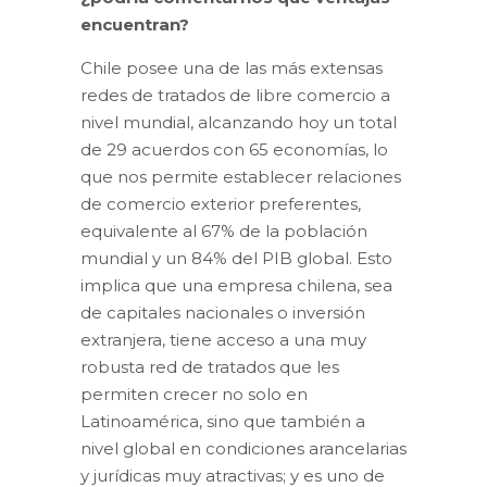
encuentran?
Chile posee una de las más extensas
redes de tratados de libre comercio a
nivel mundial, alcanzando hoy un total
de 29 acuerdos con 65 economías, lo
que nos permite establecer relaciones
de comercio exterior preferentes,
equivalente al 67% de la población
mundial y un 84% del PIB global. Esto
implica que una empresa chilena, sea
de capitales nacionales o inversión
extranjera, tiene acceso a una muy
robusta red de tratados que les
permiten crecer no solo en
Latinoamérica, sino que también a
nivel global en condiciones arancelarias
y jurídicas muy atractivas; y es uno de