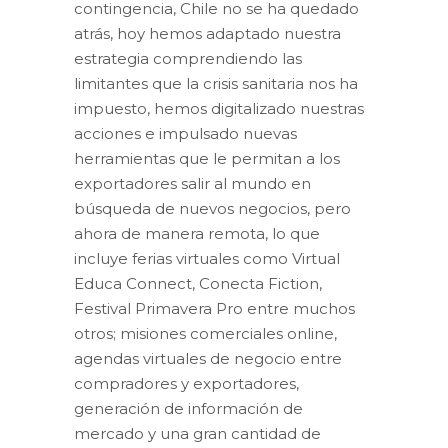
contingencia, Chile no se ha quedado
atrás, hoy hemos adaptado nuestra
estrategia comprendiendo las
limitantes que la crisis sanitaria nos ha
impuesto, hemos digitalizado nuestras
acciones e impulsado nuevas
herramientas que le permitan a los
exportadores salir al mundo en
búsqueda de nuevos negocios, pero
ahora de manera remota, lo que
incluye ferias virtuales como Virtual
Educa Connect, Conecta Fiction,
Festival Primavera Pro entre muchos
otros; misiones comerciales online,
agendas virtuales de negocio entre
compradores y exportadores,
generación de información de
mercado y una gran cantidad de