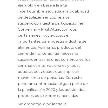
ejemplo y en base a la alta
incertidumbre asociada a la posibilidad
de desplazamientos, hemos
suspendido nuestra participación en
Conxemar y Fruit Attraction, dos
certámenes muy exitosos e
importantes para nuestra industria de
alimentos. Asimismo, producto del
cierre de fronteras, fue necesario
suspender las misiones comerciales, los
seminarios internacionales y todas
aquellas actividades que implican
movimiento de personas. Con este
panorama internacional gran parte de
la planificación 2020 y las actividades
propuestas se vieron canceladas.
Sin embargo, a pesar de la