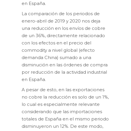
en España.
La comparación de los periodos de
enero-abril de 2019 y 2020 nos deja
una reducción en los envíos de cobre
de un 36%, directamente relacionado
con los efectos en el precio del
commodity a nivel global (efecto
demanda China) sumado a una
disminución en las órdenes de compra
por reducción de la actividad industrial
en España.
A pesar de esto, en las exportaciones
no cobre la reducción es solo de un 1%,
lo cual es especialmente relevante
considerando que las importaciones
totales de España en el mismo periodo
disminuyeron un 12%. De este modo,