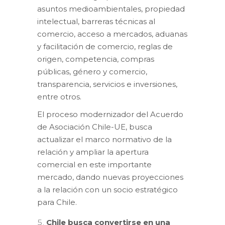
asuntos medioambientales, propiedad
intelectual, barreras técnicas al
comercio, acceso a mercados, aduanas
y facilitación de comercio, reglas de
origen, competencia, compras
públicas, género y comercio,
transparencia, servicios e inversiones,
entre otros.
El proceso modernizador del Acuerdo
de Asociación Chile-UE, busca
actualizar el marco normativo de la
relación y ampliar la apertura
comercial en este importante
mercado, dando nuevas proyecciones
a la relación con un socio estratégico
para Chile.
Chile busca convertirse en una