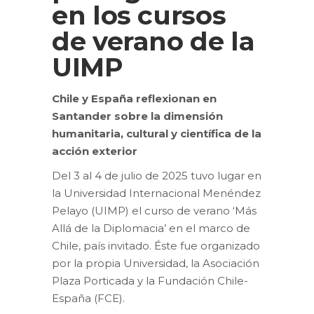
en los cursos
de verano de la
UIMP
Chile y España reflexionan en
Santander sobre la dimensión
humanitaria, cultural y científica de la
acción exterior
Del 3 al 4 de julio de 2025 tuvo lugar en
la Universidad Internacional Menéndez
Pelayo (UIMP) el curso de verano ‘Más
Allá de la Diplomacia’ en el marco de
Chile, país invitado. Éste fue organizado
por la propia Universidad, la Asociación
Plaza Porticada y la Fundación Chile-
España (FCE).