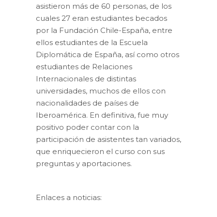
asistieron más de 60 personas, de los
cuales 27 eran estudiantes becados
por la Fundación Chile-España, entre
ellos estudiantes de la Escuela
Diplomática de España, así como otros
estudiantes de Relaciones
Internacionales de distintas
universidades, muchos de ellos con
nacionalidades de países de
Iberoamérica. En definitiva, fue muy
positivo poder contar con la
participación de asistentes tan variados,
que enriquecieron el curso con sus
preguntas y aportaciones.
Enlaces a noticias: