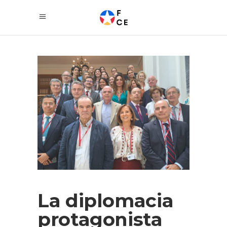
La diplomacia
protagonista