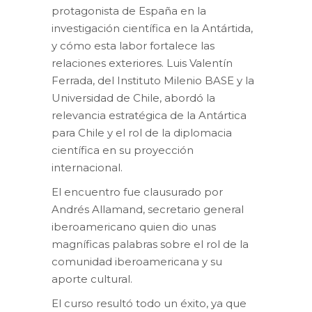
protagonista de España en la
investigación científica en la Antártida,
y cómo esta labor fortalece las
relaciones exteriores. Luis Valentín
Ferrada, del Instituto Milenio BASE y la
Universidad de Chile, abordó la
relevancia estratégica de la Antártica
para Chile y el rol de la diplomacia
científica en su proyección
internacional.
El encuentro fue clausurado por
Andrés Allamand, secretario general
iberoamericano quien dio unas
magníficas palabras sobre el rol de la
comunidad iberoamericana y su
aporte cultural.
El curso resultó todo un éxito, ya que