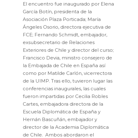
El encuentro fue inaugurado por Elena
García Botín, presidenta de la
Asociación Plaza Porticada; María
Ángeles Osorio, directora ejecutiva de
FCE; Fernando Schmidt, embajador,
exsubsecretario de Relaciones
Exteriores de Chile y director del curso;
Francisco Devia, ministro consejero de
la Embajada de Chile en España así
como por Matilde Carlón, vicerrectora
de la UIMP. Tras ello, tuvieron lugar las
conferencias inaugurales, las cuales
fueron impartidas por Cecilia Robles
Cartes, embajadora directora de la
Escuela Diplomática de España y
Hernán Bascuñán, embajador y
director de la Academia Diplomática
de Chile. Ambos abordaron el