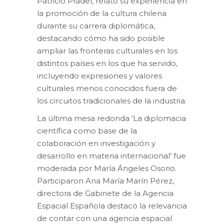
Patricio Pradel, relató su experiencia en
la promoción de la cultura chilena
durante su carrera diplomática,
destacando cómo ha sido posible
ampliar las fronteras culturales en los
distintos países en los que ha servido,
incluyendo expresiones y valores
culturales menos conocidos fuera de
los circuitos tradicionales de la industria.
La última mesa redonda ‘La diplomacia
científica como base de la
colaboración en investigación y
desarrollo en materia internacional’ fue
moderada por María Ángeles Osorio.
Participaron Ana María Marín Pérez,
directora de Gabinete de la Agencia
Espacial Española destacó la relevancia
de contar con una agencia espacial