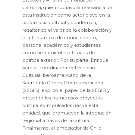
Carolina, quien subrayó la relevancia de
esta institución como actor clave en la
diplomacia cultural y académica,
resaltando el valor de la colaboración y
el intercambio de conocimiento,
personal académico y estudiantes
como herramientas eficaces de
política exterior. Por su parte, Enrique
Vargas, coordinador del Espacio
Cultural Iberoamericano de la
Secretaría General Iberoamericana
(SEGIB), explicó el papel de la SEGIB y
presentó los numerosos proyectos
culturales impulsados desde esta
entidad, que promueven la integración
regional a través de la cultura.
Finalmente, el embajador de Chile,