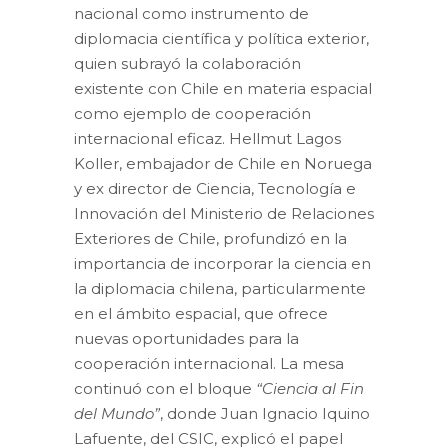
nacional como instrumento de
diplomacia científica y política exterior,
quien subrayó la colaboración
existente con Chile en materia espacial
como ejemplo de cooperación
internacional eficaz. Hellmut Lagos
Koller, embajador de Chile en Noruega
y ex director de Ciencia, Tecnología e
Innovación del Ministerio de Relaciones
Exteriores de Chile, profundizó en la
importancia de incorporar la ciencia en
la diplomacia chilena, particularmente
en el ámbito espacial, que ofrece
nuevas oportunidades para la
cooperación internacional. La mesa
continuó con el bloque
“Ciencia al Fin
del Mundo”
, donde Juan Ignacio Iquino
Lafuente, del CSIC, explicó el papel