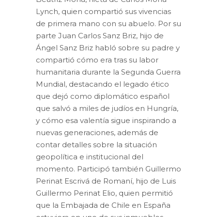
Lynch, quien compartió sus vivencias
de primera mano con su abuelo. Por su
parte Juan Carlos Sanz Briz, hijo de
Ángel Sanz Briz habló sobre su padre y
compartió cómo era tras su labor
humanitaria durante la Segunda Guerra
Mundial, destacando el legado ético
que dejó como diplomático español
que salvó a miles de judíos en Hungría,
y cómo esa valentía sigue inspirando a
nuevas generaciones, además de
contar detalles sobre la situación
geopolítica e institucional del
momento. Participó también Guillermo
Perinat Escrivá de Romaní, hijo de Luis
Guillermo Perinat Elio, quien permitió
que la Embajada de Chile en España