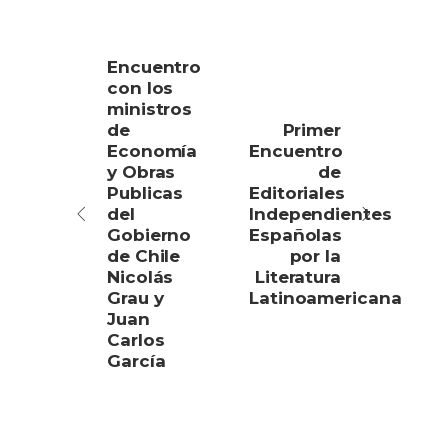
Encuentro
con los
ministros
de
Primer
Economía
Encuentro
y Obras
de
Publicas
Editoriales
del
Independientes
Gobierno
Españolas
de Chile
por la
Nicolás
Literatura
Grau y
Latinoamericana
Juan
Carlos
García