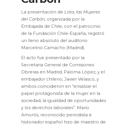
La presentación de
Lota, las Mujeres
del Carbón,
organizada por la
Embajada de Chile, con el patrocinio
de la Fundación Chile-España, registró
un lleno absoluto del auditorio
Marcelino Camacho (Madrid).
El acto fue presentado por la
Secretaria General de Comisiones
Obreras en Madrid, Paloma López, y el
embajador chileno, Javier Velasco, y
ambos coincidieron en “ensalzar el
papel protagonista de la mujer en la
sociedad, la igualdad de oportunidades
y los derechos laborales”. Mario
Amorós, reconocido periodista e
historiador español hizo de maestro de