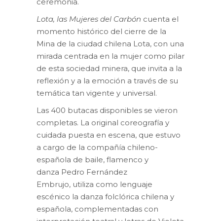
ceremonia.
Lota, las Mujeres del Carbón
cuenta el
momento histórico del cierre de la
Mina de la ciudad chilena Lota, con una
mirada centrada en la mujer como pilar
de esta sociedad minera, que invita a la
reflexión y a la emoción a través de su
temática tan vigente y universal.
Las 400 butacas disponibles se vieron
completas. La original coreografía y
cuidada puesta en escena, que estuvo
a cargo de la compañía chileno-
española de baile, flamenco y
danza Pedro Fernández
Embrujo, utiliza como lenguaje
escénico la danza folclórica chilena y
española, complementadas con