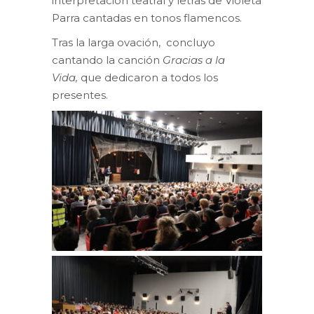
interpretación teatral y letras de Violeta
Parra cantadas en tonos flamencos.
Tras la larga ovación, concluyo
cantando la canción
Gracias a la
Vida,
que dedicaron a todos los
presentes.