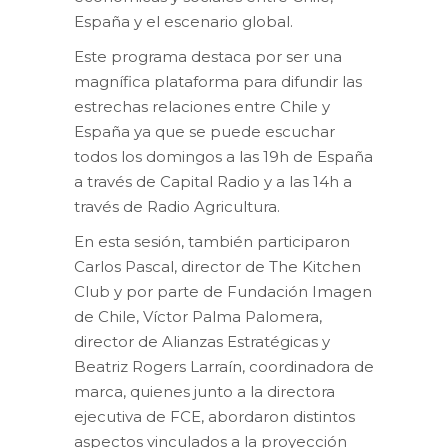
España y el escenario global.
Este programa destaca por ser una
magnífica plataforma para difundir las
estrechas relaciones entre Chile y
España ya que se puede escuchar
todos los domingos a las 19h de España
a través de Capital Radio y a las 14h a
través de Radio Agricultura.
En esta sesión, también participaron
Carlos Pascal, director de The Kitchen
Club y por parte de Fundación Imagen
de Chile, Víctor Palma Palomera,
director de Alianzas Estratégicas y
Beatriz Rogers Larraín, coordinadora de
marca, quienes junto a la directora
ejecutiva de FCE, abordaron distintos
aspectos vinculados a la proyección