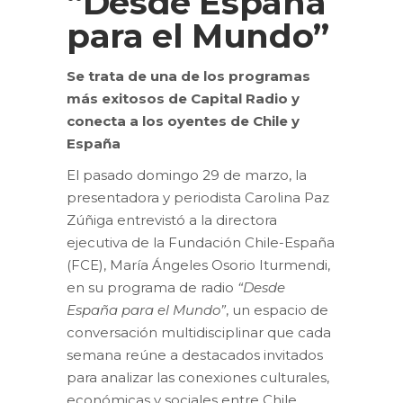
“Desde España
para el Mundo”
Se trata de una de los programas
más exitosos de Capital Radio y
conecta a los oyentes de Chile y
España
El pasado domingo 29 de marzo, la
presentadora y periodista Carolina Paz
Zúñiga entrevistó a la directora
ejecutiva de la Fundación Chile-España
(FCE), María Ángeles Osorio Iturmendi,
en su programa de radio
“Desde
España para el Mundo”
, un espacio de
conversación multidisciplinar que cada
semana reúne a destacados invitados
para analizar las conexiones culturales,
económicas y sociales entre Chile,