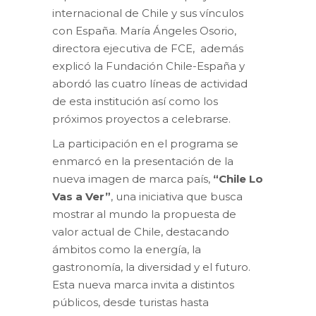
internacional de Chile y sus vínculos
con España. María Ángeles Osorio,
directora ejecutiva de FCE, además
explicó la Fundación Chile-España y
abordó las cuatro líneas de actividad
de esta institución así como los
próximos proyectos a celebrarse.
La participación en el programa se
enmarcó en la presentación de la
nueva imagen de marca país,
“Chile Lo
Vas a Ver”
, una iniciativa que busca
mostrar al mundo la propuesta de
valor actual de Chile, destacando
ámbitos como la energía, la
gastronomía, la diversidad y el futuro.
Esta nueva marca invita a distintos
públicos, desde turistas hasta