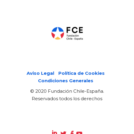
Páginas legales
Aviso Legal
Política de Cookies
Condiciones Generales
© 2020 Fundación Chile-España.
Reservados todos los derechos