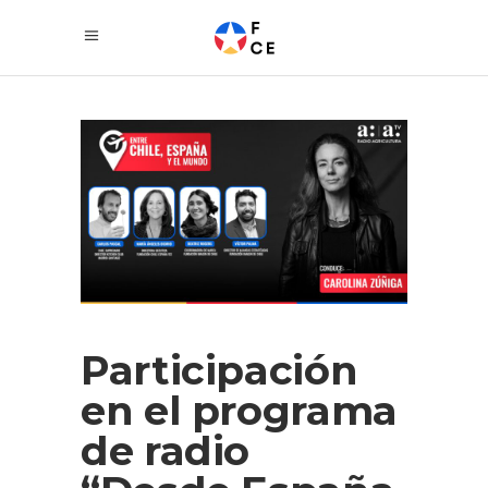
Participación
en el programa
de radio