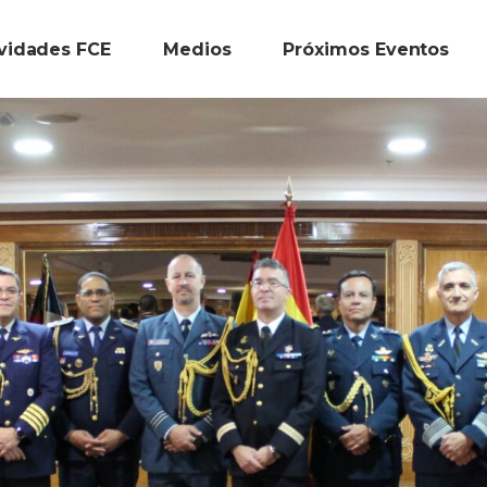
ividades FCE
Medios
Próximos Eventos