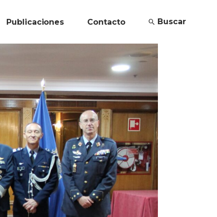
Buscar
Publicaciones
Contacto