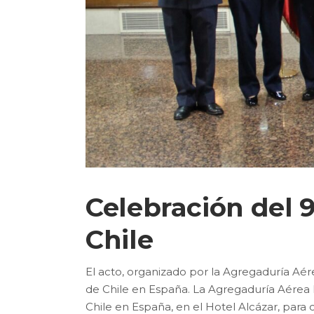
Celebración del 9
Chile
El acto, organizado por la Agregaduría Aé
de Chile en España. La Agregaduría Aérea 
Chile en España, en el Hotel Alcázar, par