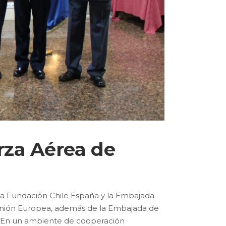
erza Aérea de
 la Fundación Chile España y la Embajada
 Unión Europea, además de la Embajada de
e. En un ambiente de cooperación