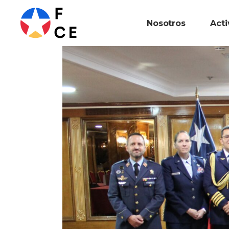
Nosotros
Act