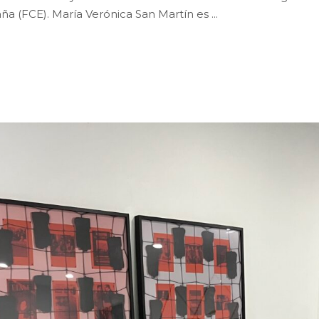
ña (FCE). María Verónica San Martín es