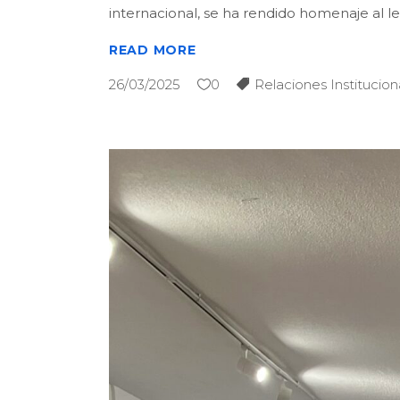
internacional, se ha rendido homenaje al l
READ MORE
26/03/2025
0
Relaciones Institucion