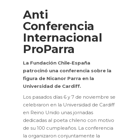
Anti
Conferencia
Internacional
ProParra
La Fundación Chile-España
patrocinó una conferencia sobre la
figura de Nicanor Parra en la
Universidad de Cardiff.
Los pasados días 6 y 7 de noviembre se
celebraron en la Universidad de Cardiff
en Reino Unido unas jornadas
dedicadas al poeta chileno con motivo
de su 100 cumpleaños. La conferencia
la organizaron conjuntamente la