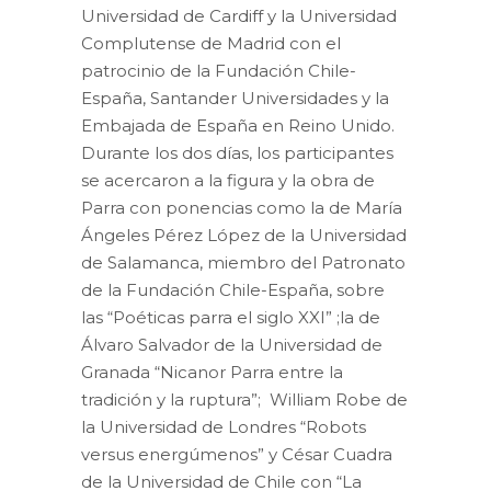
Universidad de Cardiff y la Universidad
Complutense de Madrid con el
patrocinio de la Fundación Chile-
España, Santander Universidades y la
Embajada de España en Reino Unido.
Durante los dos días, los participantes
se acercaron a la figura y la obra de
Parra con ponencias como la de María
Ángeles Pérez López de la Universidad
de Salamanca, miembro del Patronato
de la Fundación Chile-España, sobre
las “Poéticas parra el siglo XXI” ;la de
Álvaro Salvador de la Universidad de
Granada “Nicanor Parra entre la
tradición y la ruptura”; William Robe de
la Universidad de Londres “Robots
versus energúmenos” y César Cuadra
de la Universidad de Chile con “La