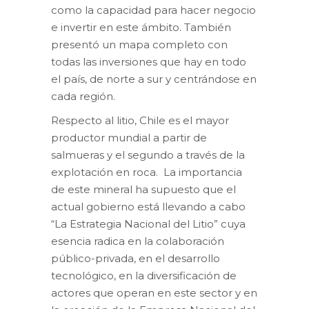
como la capacidad para hacer negocio
e invertir en este ámbito. También
presentó un mapa completo con
todas las inversiones que hay en todo
el país, de norte a sur y centrándose en
cada región.
Respecto al litio, Chile es el mayor
productor mundial a partir de
salmueras y el segundo a través de la
explotación en roca. La importancia
de este mineral ha supuesto que el
actual gobierno está llevando a cabo
“La Estrategia Nacional del Litio” cuya
esencia radica en la colaboración
público-privada, en el desarrollo
tecnológico, en la diversificación de
actores que operan en este sector y en