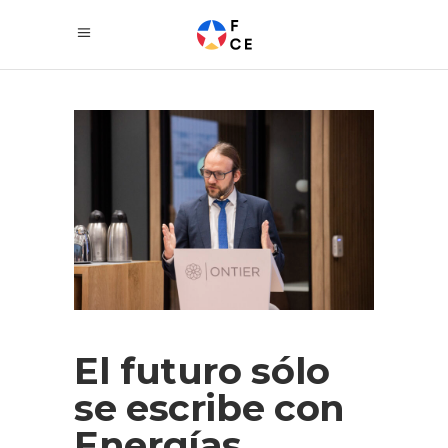
El futuro sólo
se escribe con
Energías