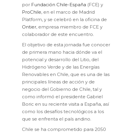
por
Fundación Chile-España
(FCE) y
ProChile
, en el marco de Madrid
Platform, y se celebró en la oficina de
Ontier
, empresa miembro de FCE y
colaborador de este encuentro.
El objetivo de esta jornada fue conocer
de primera mano hacia dónde va el
potencial y desarrollo del Litio, del
Hidrógeno Verde y de las Energías
Renovables en Chile, que es una de las
principales líneas de acción y de
negocio del Gobierno de Chile, tal y
como informó el presidente Gabriel
Boric en su reciente visita a España, así
como los desafíos tecnológicos a los
que se enfrenta el país andino.
Chile se ha comprometido para 2050