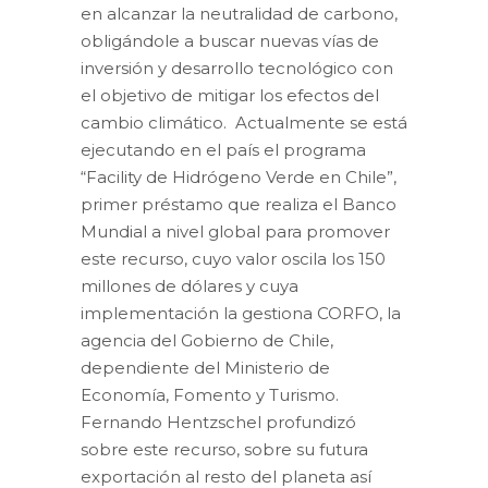
en alcanzar la neutralidad de carbono,
obligándole a buscar nuevas vías de
inversión y desarrollo tecnológico con
el objetivo de mitigar los efectos del
cambio climático. Actualmente se está
ejecutando en el país el programa
“Facility de Hidrógeno Verde en Chile”,
primer préstamo que realiza el Banco
Mundial a nivel global para promover
este recurso, cuyo valor oscila los 150
millones de dólares y cuya
implementación la gestiona CORFO, la
agencia del Gobierno de Chile,
dependiente del Ministerio de
Economía, Fomento y Turismo.
Fernando Hentzschel profundizó
sobre este recurso, sobre su futura
exportación al resto del planeta así