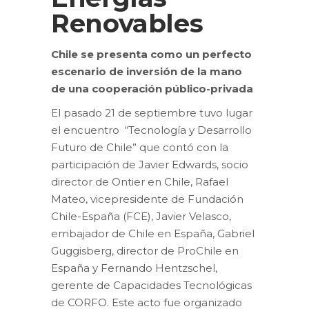
Renovables
Chile se presenta como un perfecto
escenario de inversión de la mano
de una cooperación público-privada
El pasado 21 de septiembre tuvo lugar
el encuentro “Tecnología y Desarrollo
Futuro de Chile” que contó con la
participación de Javier Edwards, socio
director de Ontier en Chile, Rafael
Mateo, vicepresidente de Fundación
Chile-España (FCE), Javier Velasco,
embajador de Chile en España, Gabriel
Guggisberg, director de ProChile en
España y Fernando Hentzschel,
gerente de Capacidades Tecnológicas
de CORFO. Este acto fue organizado