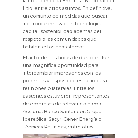
la creación de la Empresa Nacional del
Litio, entre otros asuntos. En definitiva,
un conjunto de medidas que buscan
incorporar innovación tecnológica,
capital, sostenibilidad además del
respeto a las comunidades que
habitan estos ecosistemas.
El acto, de dos horas de duración, fue
una magnífica oportunidad para
intercambiar impresiones con los
ponentes y dispuso de espacio para
reuniones bilaterales. Entre los
asistentes estuvieron representantes
de empresas de relevancia como
Acciona, Banco Santander, Grupo
Ibereólica, Sacyr, Cener Energía o
Técnicas Reunidas, entre otras.