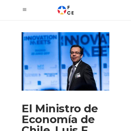
El Ministro de
Economía de
Chile, Luis F.