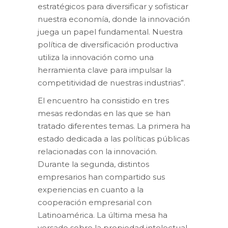
estratégicos para diversificar y sofisticar
nuestra economía, donde la innovación
juega un papel fundamental. Nuestra
política de diversificación productiva
utiliza la innovación como una
herramienta clave para impulsar la
competitividad de nuestras industrias”.
El encuentro ha consistido en tres
mesas redondas en las que se han
tratado diferentes temas. La primera ha
estado dedicada a las políticas públicas
relacionadas con la innovación.
Durante la segunda, distintos
empresarios han compartido sus
experiencias en cuanto a la
cooperación empresarial con
Latinoamérica. La última mesa ha
versado sobre la propiedad intelectual