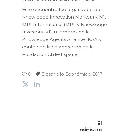
Este encuentro fue organizado por
Knowledge Innovation Market (KIM),
MRI-International (MRI) y Knowledge
Investors (KI), miembros de la
Knowledge Agents Alliance (KAA)y
contó con la colaboración de la
Fundación Chile-España.
0
Desarrollo Económico
,
2017
El
ministro