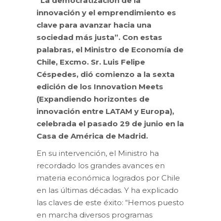
“La democratización de la
innovación y el emprendimiento es
clave para avanzar hacia una
sociedad más justa”. Con estas
palabras, el Ministro de Economía de
Chile, Excmo. Sr. Luis Felipe
Céspedes, dió comienzo a la sexta
edición de los Innovation Meets
(Expandiendo horizontes de
innovación entre LATAM y Europa),
celebrada el pasado 29 de junio en la
Casa de América de Madrid.
En su intervención, el Ministro ha
recordado los grandes avances en
materia económica logrados por Chile
en las últimas décadas. Y ha explicado
las claves de este éxito: “Hemos puesto
en marcha diversos programas