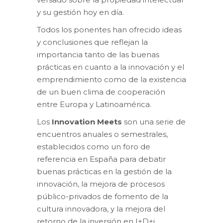
y su gestión hoy en día.
Todos los ponentes han ofrecido ideas
y conclusiones que reflejan la
importancia tanto de las buenas
prácticas en cuanto a la innovación y el
emprendimiento como de la existencia
de un buen clima de cooperación
entre Europa y Latinoamérica.
Los
Innovation Meets
son una serie de
encuentros anuales o semestrales,
establecidos como un foro de
referencia en España para debatir
buenas prácticas en la gestión de la
innovación, la mejora de procesos
público-privados de fomento de la
cultura innovadora, y la mejora del
retorno de la inversión en I+D+i.