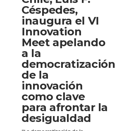
Céspedes,
inaugura el VI
Innovation
Meet apelando
a la
democratización
de la
innovación
como clave
para afrontar la
desigualdad