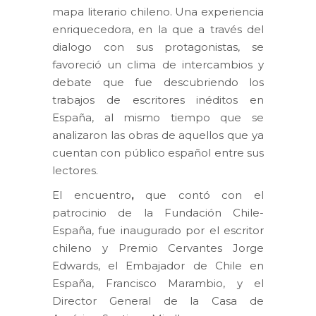
mapa literario chileno. Una experiencia
enriquecedora, en la que a través del
dialogo con sus protagonistas, se
favoreció un clima de intercambios y
debate que fue descubriendo los
trabajos de escritores inéditos en
España, al mismo tiempo que se
analizaron las obras de aquellos que ya
cuentan con público español entre sus
lectores.
El encuentro
,
que contó con el
patrocinio de la Fundación Chile-
España, fue inaugurado por el escritor
chileno y Premio Cervantes Jorge
Edwards, el Embajador de Chile en
España, Francisco Marambio, y el
Director General de la Casa de