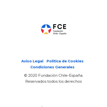
Páginas legales
Aviso Legal
Política de Cookies
Condiciones Generales
© 2020 Fundación Chile-España.
Reservados todos los derechos