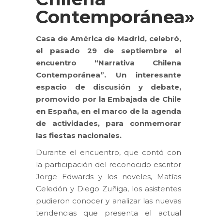
Contemporánea»
Casa de América de Madrid, celebró,
el pasado 29 de septiembre el
encuentro “Narrativa Chilena
Contemporánea”. Un interesante
espacio de discusión y debate,
promovido por la Embajada de Chile
en España, en el marco de la agenda
de actividades, para conmemorar
las fiestas nacionales.
Durante el encuentro, que contó con
la participación del reconocido escritor
Jorge Edwards y los noveles, Matías
Celedón y Diego Zuñiga, los asistentes
pudieron conocer y analizar las nuevas
tendencias que presenta el actual