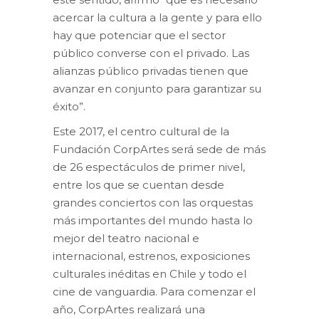
acercar la cultura a la gente y para ello
hay que potenciar que el sector
público converse con el privado. Las
alianzas público privadas tienen que
avanzar en conjunto para garantizar su
éxito”.
Este 2017, el centro cultural de la
Fundación CorpArtes será sede de más
de 26 espectáculos de primer nivel,
entre los que se cuentan desde
grandes conciertos con las orquestas
más importantes del mundo hasta lo
mejor del teatro nacional e
internacional, estrenos, exposiciones
culturales inéditas en Chile y todo el
cine de vanguardia. Para comenzar el
año, CorpArtes realizará una