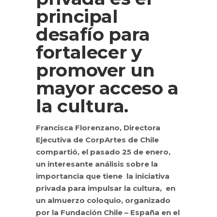
principal
desafío para
fortalecer y
promover un
mayor acceso a
la cultura.
Francisca Florenzano, Directora
Ejecutiva de CorpArtes de Chile
compartió, el pasado 25 de enero,
un interesante análisis sobre la
importancia que tiene la iniciativa
privada para impulsar la cultura, en
un almuerzo coloquio, organizado
por la Fundación Chile – España en el