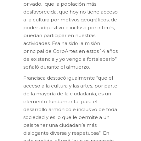
privado, que la población más
desfavorecida, que hoy no tiene acceso
a la cultura por motivos geográficos, de
poder adquisitivo o incluso por interés,
puedan participar en nuestras
actividades. Esa ha sido la misión
principal de CorpArtes en estos 14 años
de existencia y yo vengo a fortalecerlo”
señaló durante el almuerzo.
Francisca destacó igualmente “que el
acceso a la cultura y las artes, por parte
de la mayoría de la ciudadanía, es un
elemento fundamental para el
desarrollo armónico e inclusivo de toda
sociedad y es lo que le permite a un
país tener una ciudadanía más
dialogante diversa y respetuosa”. En
este sentido, afirmó “que es necesario