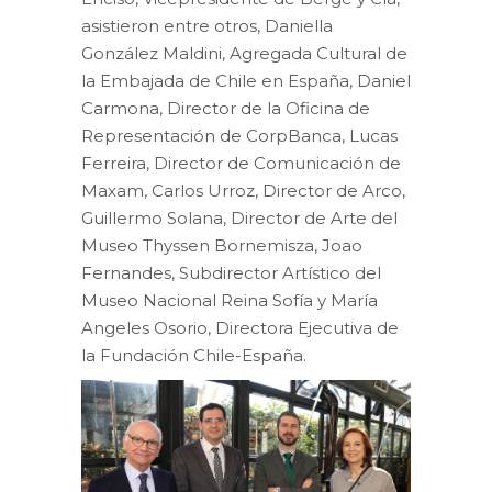
asistieron entre otros, Daniella
González Maldini, Agregada Cultural de
la Embajada de Chile en España, Daniel
Carmona, Director de la Oficina de
Representación de CorpBanca, Lucas
Ferreira, Director de Comunicación de
Maxam, Carlos Urroz, Director de Arco,
Guillermo Solana, Director de Arte del
Museo Thyssen Bornemisza, Joao
Fernandes, Subdirector Artístico del
Museo Nacional Reina Sofía y María
Angeles Osorio, Directora Ejecutiva de
la Fundación Chile-España.