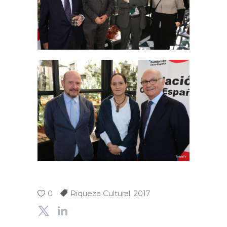
0
Riqueza Cultural
,
2017