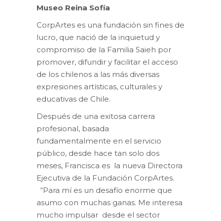
Museo Reina Sofía
CorpArtes es una fundación sin fines de
lucro, que nació de la inquietud y
compromiso de la Familia Saieh por
promover, difundir y facilitar el acceso
de los chilenos a las más diversas
expresiones artísticas, culturales y
educativas de Chile.
Después de una exitosa carrera
profesional, basada
fundamentalmente en el servicio
público, desde hace tan solo dos
meses, Francisca es la nueva Directora
Ejecutiva de la Fundación CorpArtes.
“Para mí es un desafío enorme que
asumo con muchas ganas. Me interesa
mucho impulsar desde el sector