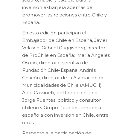
inversión extranjera además de
promover las relaciones entre Chile y
España.
En esta edición participan el
Embajador de Chile en España, Javier
Velasco; Gabriel Guggisberg, director
de ProChile en España; María Ángeles
Osorio, directora ejecutiva de
Fundación Chile-España; Andrés
Chacón, director de la Asociación de
Municipalidades de Chile (AMUCH);
Aldo Cassinelli, politólogo chileno;
Jorge Fuentes, político y consultor
chileno y Grupo Puentes, empresa
española con inversión en Chile, entre
otros.
Respecto a la participación de