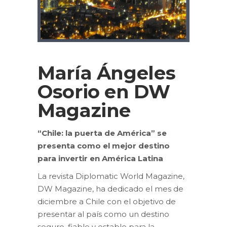
María Ángeles
Osorio en DW
Magazine
“Chile: la puerta de América” se
presenta como el mejor destino
para invertir en América Latina
La revista Diplomatic World Magazine,
DW Magazine, ha dedicado el mes de
diciembre a Chile con el objetivo de
presentar al país como un destino
seguro, fiable y estable para la