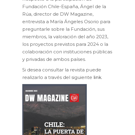
Fundación Chile-España, Ángel de la
Rúa, director de DW Magazine,
entrevista a María Ángeles Osorio para
preguntarle sobre la Fundación, sus
miembros, la valoración del año 2023,
los proyectos previstos para 2024 o la
colaboración con instituciones públicas
y privadas de ambos países.
Si desea consultar la revista puede
realizarlo a través del siguiente
link
.