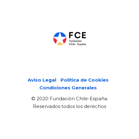
Páginas legales
Aviso Legal
Política de Cookies
Condiciones Generales
© 2020 Fundación Chile-España.
Reservados todos los derechos