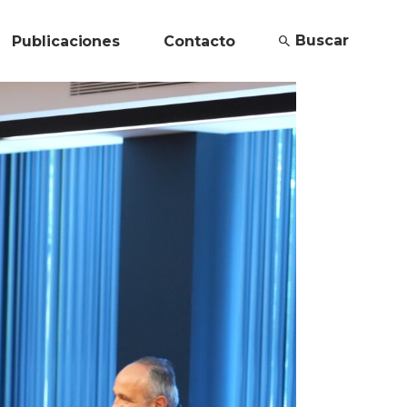
Buscar
Publicaciones
Contacto