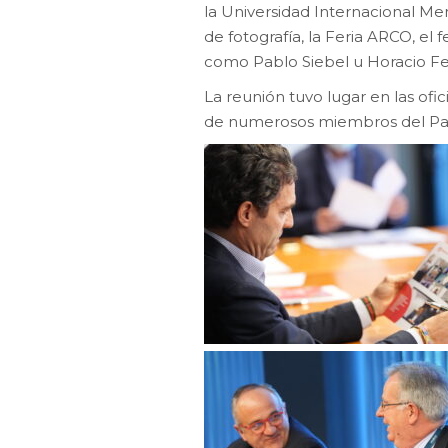
la Universidad Internacional Men
de fotografía, la Feria ARCO, el
como Pablo Siebel u Horacio F
La reunión tuvo lugar en las of
de numerosos miembros del Pa