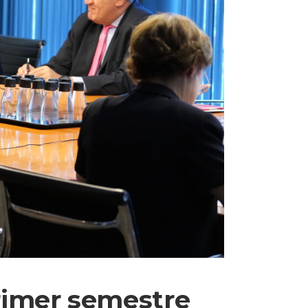
rimer semestre