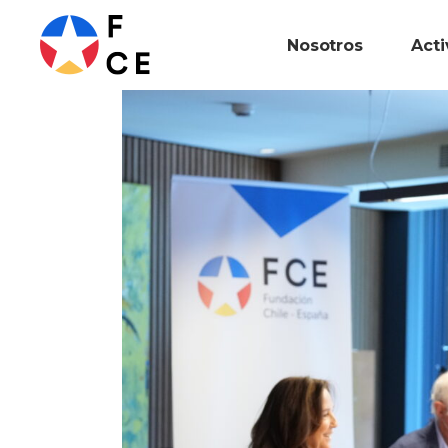
Nosotros
Act