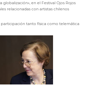
 globalización», en el Festival Ojos Rojos
les relacionadas con artistas chilenos
 participación tanto física como telemática