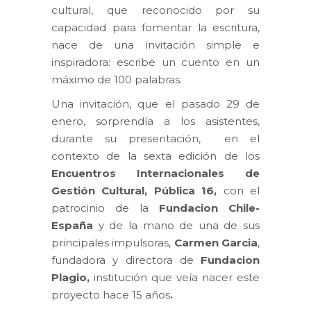
cultural, que reconocido por su
capacidad para fomentar la escritura,
nace de una invitación simple e
inspiradora: escribe un cuento en un
máximo de 100 palabras.
Una invitación, que el pasado 29 de
enero, sorprendía a los asistentes,
durante su presentación, en el
contexto de la sexta edición de los
Encuentros Internacionales de
Gestión Cultural, Pública 16,
con el
patrocinio de la
Fundacion Chile-
España
y de la mano de una de sus
principales impulsoras,
Carmen Garcia
,
fundadora y directora de
Fundacion
Plagio,
institución que veía nacer este
proyecto hace 15 años
.