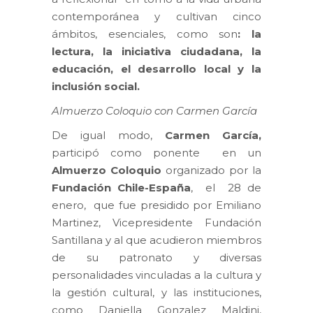
contemporánea y cultivan cinco
ámbitos, esenciales, como son
: la
lectura, la iniciativa ciudadana, la
educación, el desarrollo local y la
inclusión social.
Almuerzo Coloquio con Carmen García
De igual modo,
Carmen García,
participó como ponente en un
Almuerzo Coloquio
organizado por la
Fundación Chile-España
, el 28 de
enero, que fue presidido por Emiliano
Martinez, Vicepresidente Fundación
Santillana y al que acudieron miembros
de su patronato y diversas
personalidades vinculadas a la cultura y
la gestión cultural, y las instituciones,
como Daniella Gonzalez Maldini,