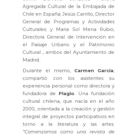
Agregada Cultural de la Embajada de
Chile en España; Jesús Carrillo, Director
General de Programas y Actividades
Culturales; y Maria Sol Mena Rubio,
Directora General de Intervención en
el Paisaje Urbano y el Patrimonio
Cultural , ambos del Ayuntamiento de
Madrid.
Durante el mismo,
Carmen García
,
compartió con los asistentes su
experiencia personal como directora y
fundadora de
Plagio
. Una fundación
cultural chilena, que nacía en el año
2000, orientada a la creación y gestión
integral de proyectos participativos en
torno a la literatura y las artes.
“Comenzamos como una revista de