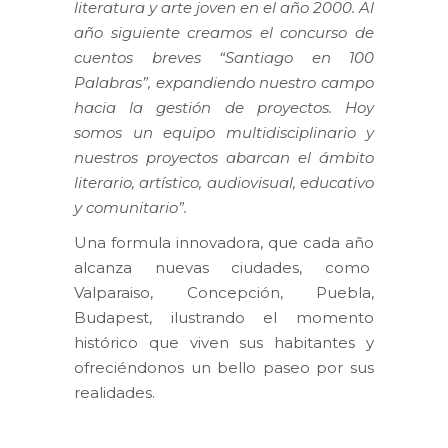
literatura y arte joven en el año 2000. Al
año siguiente creamos el concurso de
cuentos breves “Santiago en 100
Palabras”, expandiendo nuestro campo
hacia la gestión de proyectos. Hoy
somos un equipo multidisciplinario y
nuestros proyectos abarcan el ámbito
literario, artístico, audiovisual, educativo
y comunitario”.
Una formula innovadora, que cada año
alcanza nuevas ciudades, como
Valparaiso, Concepción, Puebla,
Budapest, ilustrando el momento
histórico que viven sus habitantes y
ofreciéndonos un bello paseo por sus
realidades.