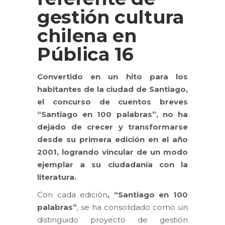
gestión cultura
chilena en
Pública 16
Convertido en un hito para los
habitantes de la ciudad de Santiago,
el concurso de cuentos breves
“Santiago en 100 palabras”, no ha
dejado de crecer y transformarse
desde su primera edición en el año
2001, logrando vincular de un modo
ejemplar a su ciudadanía con la
literatura.
Con cada edición
, “Santiago en 100
palabras”
, se ha consolidado como un
distinguido proyecto de gestión