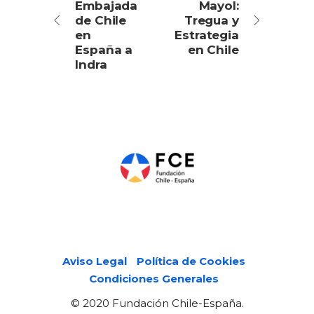
Embajada
Mayol:
de Chile
Tregua y
en
Estrategia
España a
en Chile
Indra
Páginas legales
Aviso Legal
Política de Cookies
Condiciones Generales
© 2020 Fundación Chile-España.