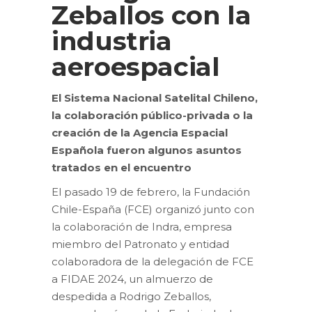
Zeballos con la
industria
aeroespacial
El Sistema Nacional Satelital Chileno,
la colaboración público-privada o la
creación de la Agencia Espacial
Española fueron algunos asuntos
tratados en el encuentro
El pasado 19 de febrero, la Fundación
Chile-España (FCE) organizó junto con
la colaboración de Indra, empresa
miembro del Patronato y entidad
colaboradora de la delegación de FCE
a FIDAE 2024, un almuerzo de
despedida a Rodrigo Zeballos,