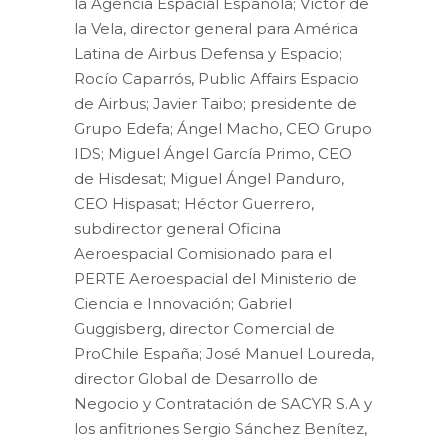
la Agencia Espacial Española; Víctor de
la Vela, director general para América
Latina de Airbus Defensa y Espacio;
Rocío Caparrós, Public Affairs Espacio
de Airbus; Javier Taibo; presidente de
Grupo Edefa; Ángel Macho, CEO Grupo
IDS; Miguel Ángel García Primo, CEO
de Hisdesat; Miguel Ángel Panduro,
CEO Hispasat; Héctor Guerrero,
subdirector general Oficina
Aeroespacial Comisionado para el
PERTE Aeroespacial del Ministerio de
Ciencia e Innovación; Gabriel
Guggisberg, director Comercial de
ProChile España; José Manuel Loureda,
director Global de Desarrollo de
Negocio y Contratación de SACYR S.A y
los anfitriones Sergio Sánchez Benítez,