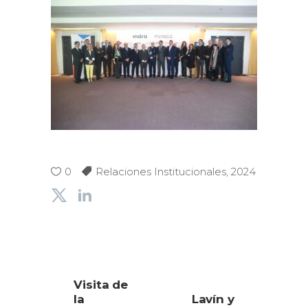
0
Relaciones Institucionales
,
2024
Visita de
la
Lavín y