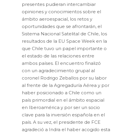
presentes pudieran intercambiar
opiniones y conocimientos sobre el
ámbito aeroespacial, los retos y
oportunidades que se afrontarán, el
Sistema Nacional Satelital de Chile, los
resultados de la EU Space Week en la
que Chile tuvo un papel importante o
el estado de las relaciones entre
ambos países. El encuentro finalizó
con un agradecimiento grupal al
coronel Rodrigo Zeballos por su labor
al frente de la Agregaduría Aérea y por
haber posicionado a Chile como un
país primordial en el ámbito espacial
en Iberoamérica y por ser un socio
clave para la inversión española en el
país. A su vez, el presidente de FCE
agradeció a Indra el haber acogido esta