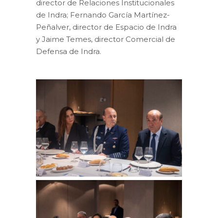
director de Relaciones Institucionales
de Indra; Fernando García Martínez-
Peñalver, director de Espacio de Indra
y Jaime Temes, director Comercial de
Defensa de Indra.