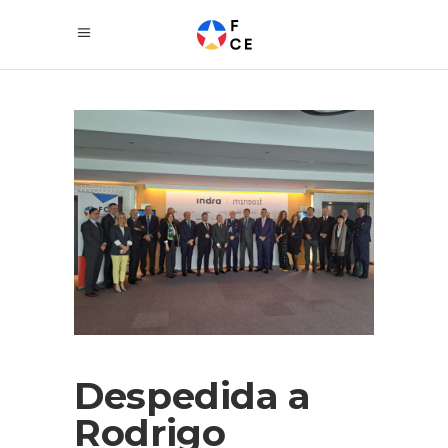
Despedida a
Rodrigo