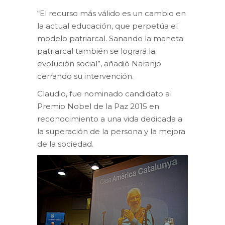
“El recurso más válido es un cambio en
la actual educación, que perpetúa el
modelo patriarcal. Sanando la maneta
patriarcal también se logrará la
evolución social”, añadió Naranjo
cerrando su intervención.
Claudio, fue nominado candidato al
Premio Nobel de la Paz 2015 en
reconocimiento a una vida dedicada a
la superación de la persona y la mejora
de la sociedad.