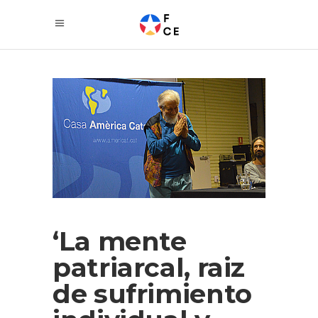
‘La mente
patriarcal, raiz
de sufrimiento