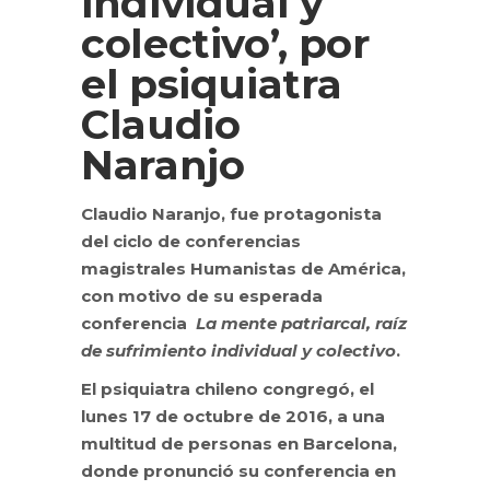
individual y
colectivo’, por
el psiquiatra
Claudio
Naranjo
Claudio Naranjo, fue protagonista
del ciclo de conferencias
magistrales Humanistas de América,
con motivo de su esperada
conferencia
La mente patriarcal, raíz
de sufrimiento individual y colectivo
.
El psiquiatra chileno congregó, el
lunes 17 de octubre de 2016, a una
multitud de personas en Barcelona,
donde pronunció su conferencia en