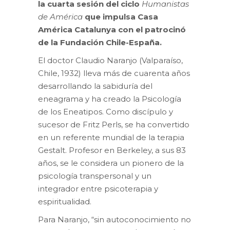
la cuarta sesión del ciclo
Humanistas
de América
que impulsa Casa
América Catalunya con el patrocinó
de la Fundación Chile-España.
El doctor Claudio Naranjo (Valparaíso,
Chile, 1932) lleva más de cuarenta años
desarrollando la sabiduría del
eneagrama y ha creado la Psicología
de los Eneatipos. Como discípulo y
sucesor de Fritz Perls, se ha convertido
en un referente mundial de la terapia
Gestalt. Profesor en Berkeley, a sus 83
años, se le considera un pionero de la
psicología transpersonal y un
integrador entre psicoterapia y
espiritualidad.
Para Naranjo, “sin autoconocimiento no