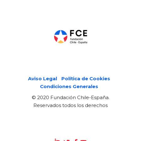
Páginas legales
Aviso Legal
Política de Cookies
Condiciones Generales
© 2020 Fundación Chile-España.
Reservados todos los derechos