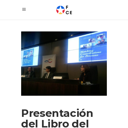
Presentación
del Libro del