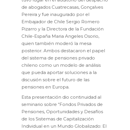
de abogados Cuatrecasas, Gonçalves
Pereira y fue inaugurado por el
Embajador de Chile Sergio Romero
Pizarro y la Directora de la Fundación
Chile-España Maria Angeles Osorio,
quien también moderó la mesa
posterior. Ambos destacaron el papel
del sistema de pensiones privado
chileno como un modelo de análisis
que pueda aportar soluciones a la
discusión sobre el futuro de las
pensiones en Europa.
Esta presentación dio continuidad al
seminario sobre “Fondos Privados de
Pensiones, Oportunidades y Desafíos
de los Sistemas de Capitalización
Individual en un Mundo Globalizado: El