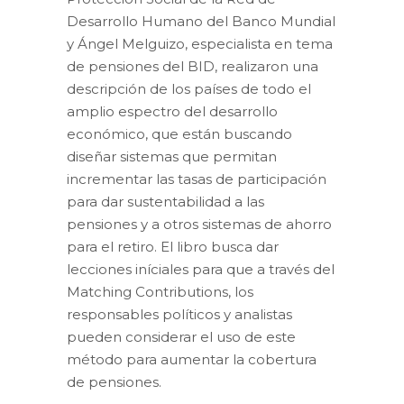
Desarrollo Humano del Banco Mundial
y Ángel Melguizo, especialista en tema
de pensiones del BID, realizaron una
descripción de los países de todo el
amplio espectro del desarrollo
económico, que están buscando
diseñar sistemas que permitan
incrementar las tasas de participación
para dar sustentabilidad a las
pensiones y a otros sistemas de ahorro
para el retiro. El libro busca dar
lecciones iníciales para que a través del
Matching Contributions, los
responsables políticos y analistas
pueden considerar el uso de este
método para aumentar la cobertura
de pensiones.