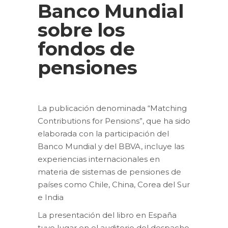
Banco Mundial
sobre los
fondos de
pensiones
La publicación denominada “Matching
Contributions for Pensions”, que ha sido
elaborada con la participación del
Banco Mundial y del BBVA, incluye las
experiencias internacionales en
materia de sistemas de pensiones de
países como Chile, China, Corea del Sur
e India
La presentación del libro en España
tuvo lugar en el auditorio del despacho