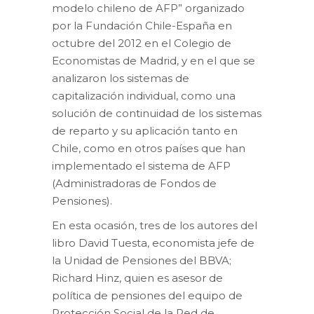
modelo chileno de AFP” organizado
por la Fundación Chile-España en
octubre del 2012 en el Colegio de
Economistas de Madrid, y en el que se
analizaron los sistemas de
capitalización individual, como una
solución de continuidad de los sistemas
de reparto y su aplicación tanto en
Chile, como en otros países que han
implementado el sistema de AFP
(Administradoras de Fondos de
Pensiones).
En esta ocasión, tres de los autores del
libro David Tuesta, economista jefe de
la Unidad de Pensiones del BBVA;
Richard Hinz, quien es asesor de
política de pensiones del equipo de
Protección Social de la Red de