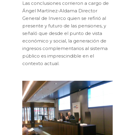
Las conclusiones corrieron a cargo de
Ángel Martínez-Aldama Director
General de Inverco quien se refirió al
presente y futuro de las pensiones, y
señaló que desde el punto de vista
económico y social, la generación de
ingresos complementarios al sistema
público es imprescindible en el
contexto actual.