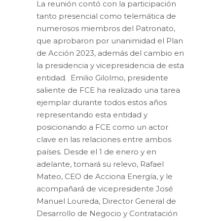
La reunión contó con la participación
tanto presencial como telemática de
numerosos miembros del Patronato,
que aprobaron por unanimidad el Plan
de Acción 2023, además del cambio en
la presidencia y vicepresidencia de esta
entidad. Emilio Gilolmo, presidente
saliente de FCE ha realizado una tarea
ejemplar durante todos estos años
representando esta entidad y
posicionando a FCE como un actor
clave en las relaciones entre ambos
países. Desde el 1 de enero y en
adelante, tomará su relevo, Rafael
Mateo, CEO de Acciona Energía, y le
acompañará de vicepresidente José
Manuel Loureda, Director General de
Desarrollo de Negocio y Contratación