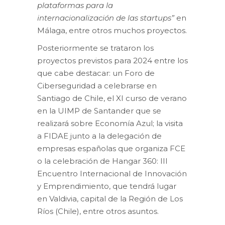
plataformas para la
internacionalización de las startups”
en
Málaga, entre otros muchos proyectos.
Posteriormente se trataron los
proyectos previstos para 2024 entre los
que cabe destacar: un Foro de
Ciberseguridad a celebrarse en
Santiago de Chile, el XI curso de verano
en la UIMP de Santander que se
realizará sobre Economía Azul; la visita
a FIDAE junto a la delegación de
empresas españolas que organiza FCE
o la celebración de Hangar 360: III
Encuentro Internacional de Innovación
y Emprendimiento, que tendrá lugar
en Valdivia, capital de la Región de Los
Ríos (Chile), entre otros asuntos.