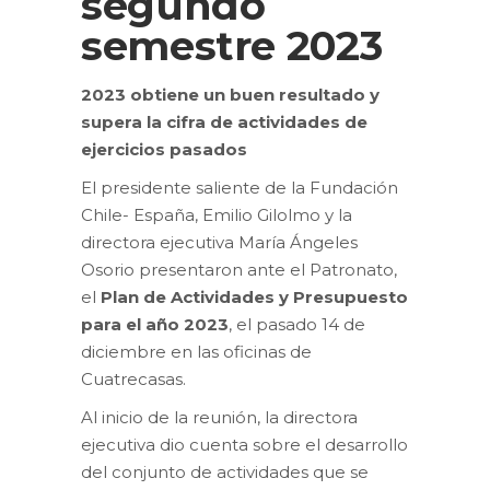
segundo
semestre 2023
2023 obtiene un buen resultado y
supera la cifra de actividades de
ejercicios pasados
El presidente saliente de la Fundación
Chile- España, Emilio Gilolmo y la
directora ejecutiva María Ángeles
Osorio presentaron ante el Patronato,
el
Plan de Actividades y Presupuesto
para el año 2023
, el pasado 14 de
diciembre en las oficinas de
Cuatrecasas.
Al inicio de la reunión, la directora
ejecutiva dio cuenta sobre el desarrollo
del conjunto de actividades que se