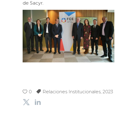
de Sacyr.
0
Relaciones Institucionales
,
2023