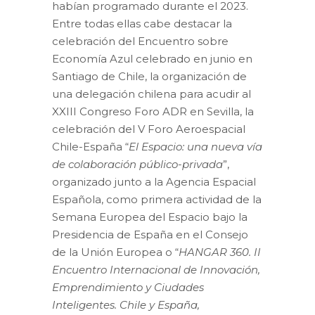
habían programado durante el 2023.
Entre todas ellas cabe destacar la
celebración del Encuentro sobre
Economía Azul celebrado en junio en
Santiago de Chile, la organización de
una delegación chilena para acudir al
XXIII Congreso Foro ADR en Sevilla, la
celebración del V Foro Aeroespacial
Chile-España “
El Espacio: una nueva vía
de colaboración público-privada
”,
organizado junto a la Agencia Espacial
Española, como primera actividad de la
Semana Europea del Espacio bajo la
Presidencia de España en el Consejo
de la Unión Europea o “
HANGAR 360. II
Encuentro Internacional de Innovación,
Emprendimiento y Ciudades
Inteligentes. Chile y España,