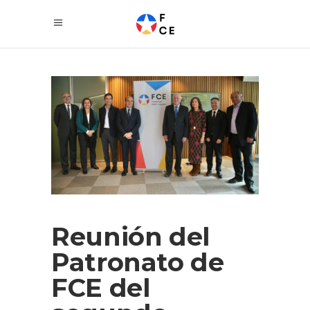
Reunión del
Patronato de
FCE del